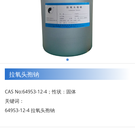
拉氧头孢钠
CAS No:64953-12-4；性状：固体
关键词：
64953-12-4 拉氧头孢钠